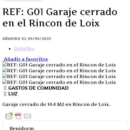
REF: G01 Garaje cerrado
en el Rincon de Loix
AÑADIDO EL 09/06/2025
Detalles
Añadir a favoritos
GASTOS DE COMUNIDAD
LUZ
Garaje cerrado de 14.4 M2 en Rincon de Loix.
Benidorm