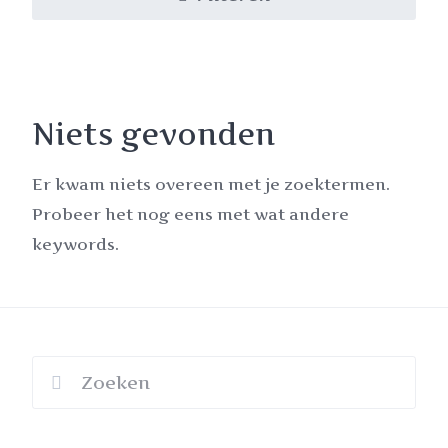
Niets gevonden
Er kwam niets overeen met je zoektermen.
Probeer het nog eens met wat andere
keywords.