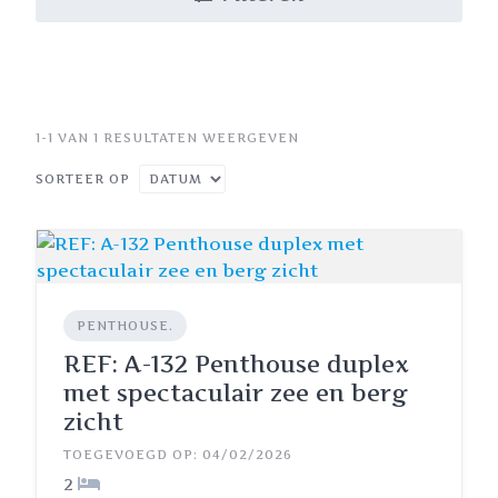
1-1 VAN 1 RESULTATEN WEERGEVEN
SORTEER OP
PENTHOUSE.
REF: A-132 Penthouse duplex
met spectaculair zee en berg
zicht
TOEGEVOEGD OP: 04/02/2026
2