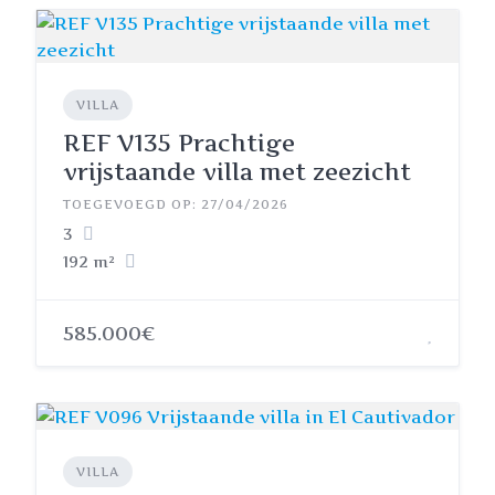
VILLA
REF V135 Prachtige
vrijstaande villa met zeezicht
TOEGEVOEGD OP: 27/04/2026
3
192 m²
585.000€
VILLA