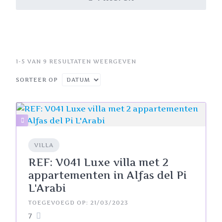
1-5 VAN 9 RESULTATEN WEERGEVEN
SORTEER OP
VILLA
REF: V041 Luxe villa met 2
appartementen in Alfas del Pi
L'Arabi
TOEGEVOEGD OP: 21/03/2023
7