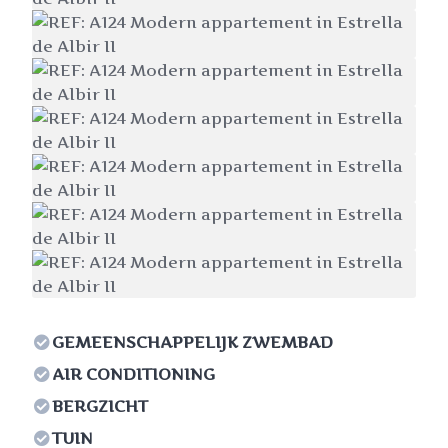
GEMEENSCHAPPELIJK ZWEMBAD
AIR CONDITIONING
BERGZICHT
TUIN