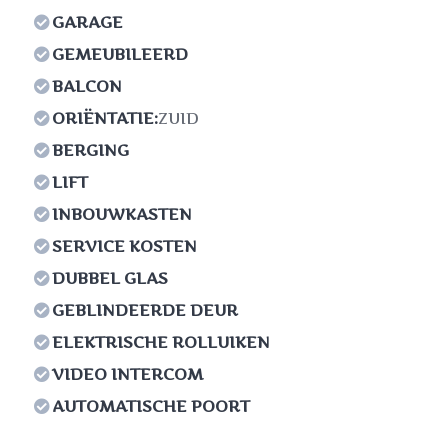
GARAGE
GEMEUBILEERD
BALCON
ORIËNTATIE:
ZUID
BERGING
LIFT
INBOUWKASTEN
SERVICE KOSTEN
DUBBEL GLAS
GEBLINDEERDE DEUR
ELEKTRISCHE ROLLUIKEN
VIDEO INTERCOM
AUTOMATISCHE POORT