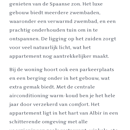
genieten van de Spaanse zon. Het luxe
gebouw biedt meerdere zwembaden,
waaronder een verwarmd zwembad, en een
prachtig onderhouden tuin om in te
ontspannen. De ligging op het zuiden zorgt
voor veel natuurlijk licht, wat het
appartement nog aantrekkelijker maakt.
Bij de woning hoort ook een parkeerplaats
en een berging onder in het gebouw, wat
extra gemak biedt. Met de centrale
airconditioning warm-koud ben je het hele
jaar door verzekerd van comfort. Het
appartement ligt in het hart van Albir in een
schitterende omgeving met alle