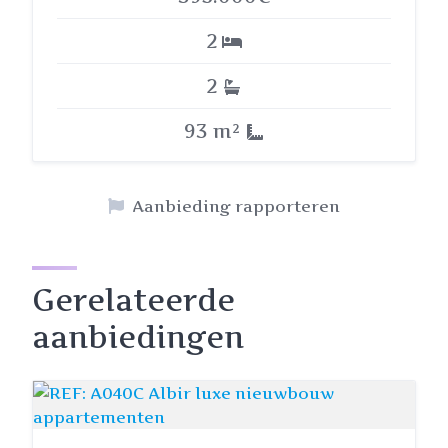
2
2
93 m²
Aanbieding rapporteren
Gerelateerde
aanbiedingen