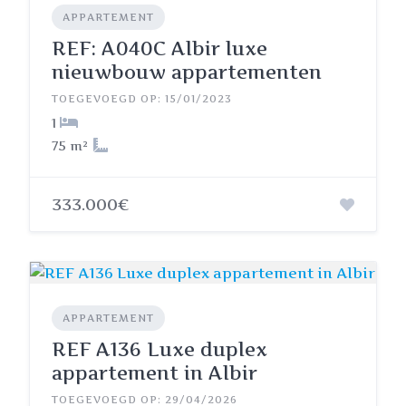
APPARTEMENT
REF: A040C Albir luxe
nieuwbouw appartementen
TOEGEVOEGD OP: 15/01/2023
1
75 m²
333.000€
APPARTEMENT
REF A136 Luxe duplex
appartement in Albir
TOEGEVOEGD OP: 29/04/2026