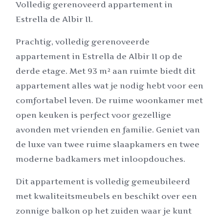
Volledig gerenoveerd appartement in
Estrella de Albir II.
Prachtig, volledig gerenoveerde
appartement in Estrella de Albir II op de
derde etage. Met 93 m² aan ruimte biedt dit
appartement alles wat je nodig hebt voor een
comfortabel leven. De ruime woonkamer met
open keuken is perfect voor gezellige
avonden met vrienden en familie. Geniet van
de luxe van twee ruime slaapkamers en twee
moderne badkamers met inloopdouches.
Dit appartement is volledig gemeubileerd
met kwaliteitsmeubels en beschikt over een
zonnige balkon op het zuiden waar je kunt